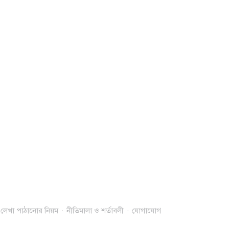
লেখা পাঠানোর নিয়ম
নীতিমালা ও শর্তাবলী
যোগাযোগ