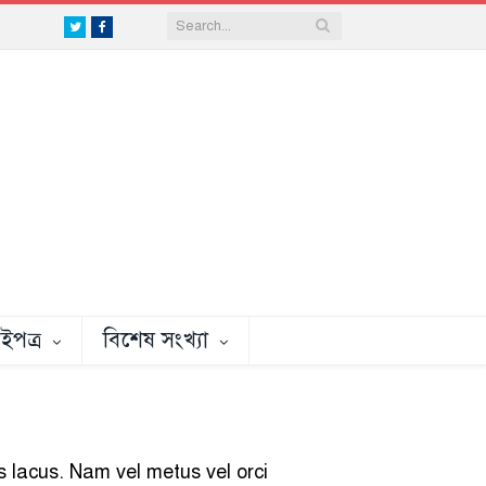
Twitter
Facebook
ইপত্র
বিশেষ সংখ্যা
s lacus. Nam vel metus vel orci