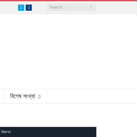
Twitter
Facebook
বিশেষ সংখ্যা
বিজ্ঞাপন