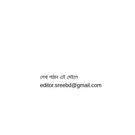
লেখা পাঠান এই মেইলে
editor.sreebd@gmail.com