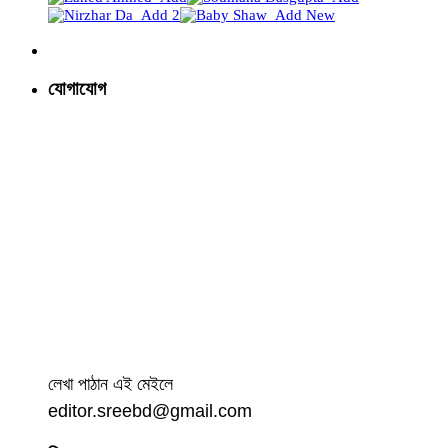
যোগাযোগ
লেখা পাঠান এই মেইলে
editor.sreebd@gmail.com