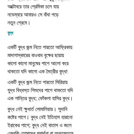
অক্টোবরে তার প্রেমিকা চলে যায়
নভেম্বরে আবারও সে বাঁধা পড়ে
নতুন প্রেমে।
বুদ্ধ
একটি বুদ্ধ জন্ম নিতে পারতো আফ্রিকায়
মাদাগাস্কারের বাওবাব বৃক্ষের ছায়ায়
কালো কালো মানুষের পাশে আলো করে
থাকতো যদি কালো এক মৈত্রীর বুদ্ধ!
একটি বুদ্ধ জন্ম নিতে পারতো সিরিয়ায়
যুদ্ধ বিধ্বস্ত শিশুদের পাশে থাকতো যদি
এক শান্তির বুদ্ধ; ফোঁকলা হাসির বুদ্ধ।
বুদ্ধ নেই ক্ষুধার্ত সোমালিয়ায়। সুদানি
কষ্টের পাশে। বুদ্ধ নেই ইতিহাস হারানো
ইরাকের পাশে; বুদ্ধ নেই বাতাস ও জলে
এমনকি তোমাদের প্রার্থনা বা অন্তস্তলে