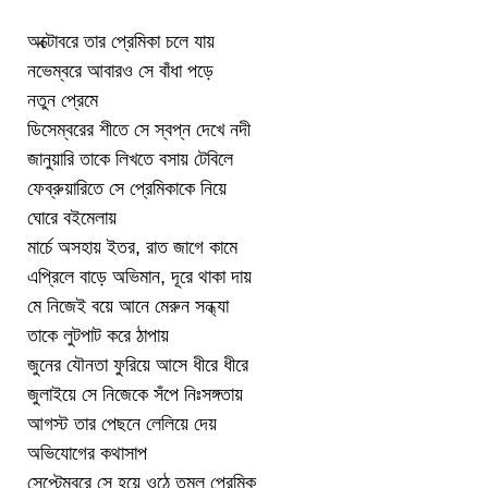
অক্টোবরে তার প্রেমিকা চলে যায়
নভেম্বরে আবারও সে বাঁধা পড়ে
নতুন প্রেমে
ডিসেম্বরের শীতে সে স্বপ্ন দেখে নদী
জানুয়ারি তাকে লিখতে বসায় টেবিলে
ফেব্রুয়ারিতে সে প্রেমিকাকে নিয়ে
ঘোরে বইমেলায়
মার্চে অসহায় ইতর, রাত জাগে কামে
এপ্রিলে বাড়ে অভিমান, দূরে থাকা দায়
মে নিজেই বয়ে আনে মেরুন সন্ধ্যা
তাকে লুটপাট করে ঠাপায়
জুনের যৌনতা ফুরিয়ে আসে ধীরে ধীরে
জুলাইয়ে সে নিজেকে সঁপে নিঃসঙ্গতায়
আগস্ট তার পেছনে লেলিয়ে দেয়
অভিযোগের কথাসাপ
সেপ্টেম্বরে সে হয়ে ওঠে তুমুল প্রেমিক