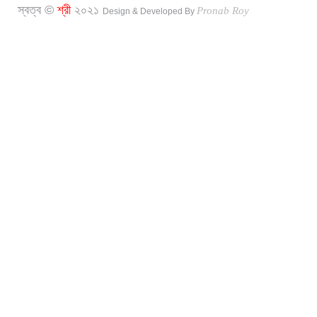
স্বত্ব ©
শ্রী
২০২১
Pronab Roy
Design & Developed By