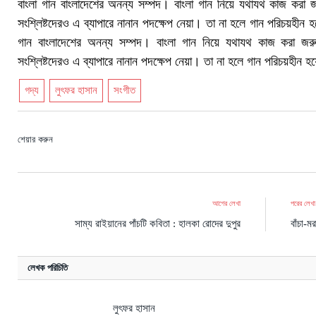
বাংলা গান বাংলাদেশের অনন্য সম্পদ। বাংলা গান নিয়ে যথাযথ কাজ করা
সংশ্লিষ্টদেরও এ ব্যাপারে নানান পদক্ষেপ নেয়া। তা না হলে গান পরিচয়হীন 
গান বাংলাদেশের অনন্য সম্পদ। বাংলা গান নিয়ে যথাযথ কাজ করা জর
সংশ্লিষ্টদেরও এ ব্যাপারে নানান পদক্ষেপ নেয়া। তা না হলে গান পরিচয়হীন হ
গদ্য
লুৎফর হাসান
সংগীত
শেয়ার করুন
আগের লেখা
পরের লেখা
সাম্য রাইয়ানের পাঁচটি কবিতা : হালকা রোদের দুপুর
বাঁচা-ম
লেখক পরিচিতি
লুৎফর হাসান