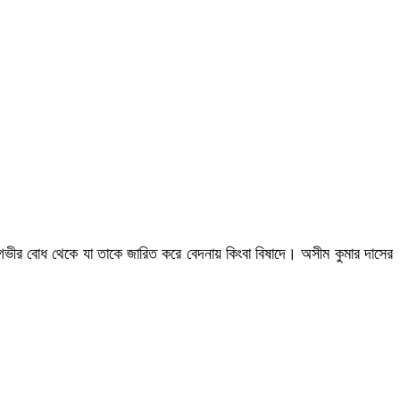
ির গভীর বোধ থেকে যা তাকে জারিত করে বেদনায় কিংবা বিষাদে। অসীম কুমার দাসের