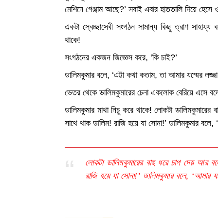
মেশিনে গেঞ্জাম আছে?’ সবাই এবার হাততালি দিয়ে হেসে
একটা স্বেচ্ছাসেবী সংগঠন সামান্য কিছু ত্রাণ সাহায্য 
থাকে!
সংগঠনের একজন জিজ্ঞেস করে, ‘কি চাই?’
ডালিমকুমার বলে, ‘এট্টা কথা কতাম, তা আমার যম্মের লজ্জ
ভেতর থেকে ডালিমকুমারের চেনা একলোক বেরিয়ে এসে বলে
ডালিমকুমার মাথা নিচু করে থাকে! লোকটা ডালিমকুমারের ব
সাথে থাক ডালিম! রাজি হয়ে যা সোনা!’ ডালিমকুমার বলে, ‘
লোকটা ডালিমকুমারের বাহু ধরে চাপ দেয় আর বল
রাজি হয়ে যা সোনা!’ ডালিমকুমার বলে, ‘আমার যম্