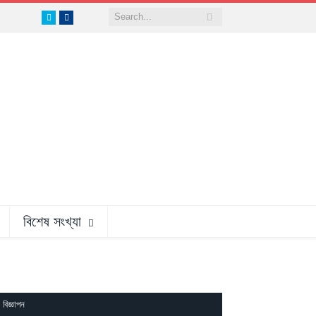
Twitter
Facebook
বিশেষ সংখ্যা
বিজ্ঞাপন