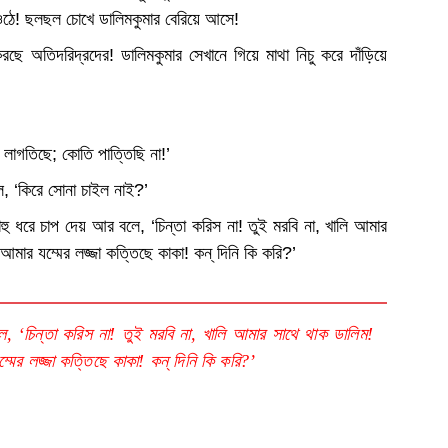
 ওঠে! ছলছল চোখে ডালিমকুমার বেরিয়ে আসে!
করছে অতিদরিদ্রদের! ডালিমকুমার সেখানে গিয়ে মাথা নিচু করে দাঁড়িয়ে
া লাগতিছে; কোতি পাত্তিছি না!’
, ‘কিরে সোনা চাইল নাই?’
াহু ধরে চাপ দেয় আর বলে, ‘চিন্তা করিস না! তুই মরবি না, খালি আমার
আমার যম্মের লজ্জা কত্তিছে কাকা! কন্‌ দিনি কি করি?’
ে, ‘চিন্তা করিস না! তুই মরবি না, খালি আমার সাথে থাক ডালিম!
মের লজ্জা কত্তিছে কাকা! কন্‌ দিনি কি করি?’