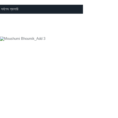
সর্বশেষ গ্যালারি