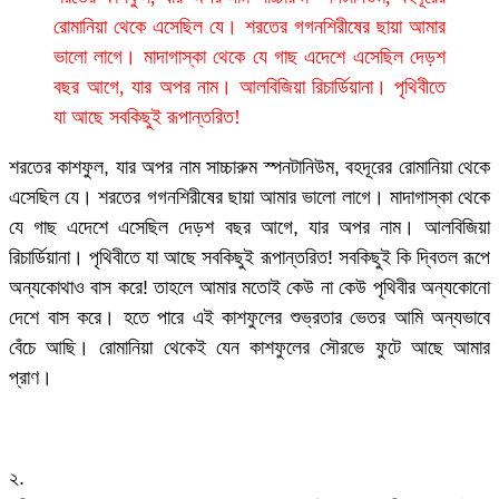
রোমানিয়া থেকে এসেছিল যে। শরতের গগনশিরীষের ছায়া আমার
ভালো লাগে। মাদাগাস্কা থেকে যে গাছ এদেশে এসেছিল দেড়শ
বছর আগে, যার অপর নাম। আলবিজিয়া রিচার্ডিয়ানা। পৃথিবীতে
যা আছে সবকিছুই রূপান্তরিত!
শরতের কাশফুল, যার অপর নাম সাচ্চারুম স্পনটানিউম, বহদূরের রোমানিয়া থেকে
এসেছিল যে। শরতের গগনশিরীষের ছায়া আমার ভালো লাগে। মাদাগাস্কা থেকে
যে গাছ এদেশে এসেছিল দেড়শ বছর আগে, যার অপর নাম। আলবিজিয়া
রিচার্ডিয়ানা। পৃথিবীতে যা আছে সবকিছুই রূপান্তরিত! সবকিছুই কি দ্বিতল রূপে
অন্যকোথাও বাস করে! তাহলে আমার মতোই কেউ না কেউ পৃথিবীর অন্যকোনো
দেশে বাস করে। হতে পারে এই কাশফুলের শুভ্রতার ভেতর আমি অন্যভাবে
বেঁচে আছি। রোমানিয়া থেকেই যেন কাশফুলের সৌরভে ফুটে আছে আমার
প্রাণ।
২.