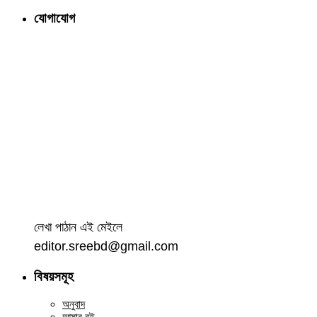
যোগাযোগ
লেখা পাঠান এই মেইলে
editor.sreebd@gmail.com
বিষয়সমূহ
অনুবাদ