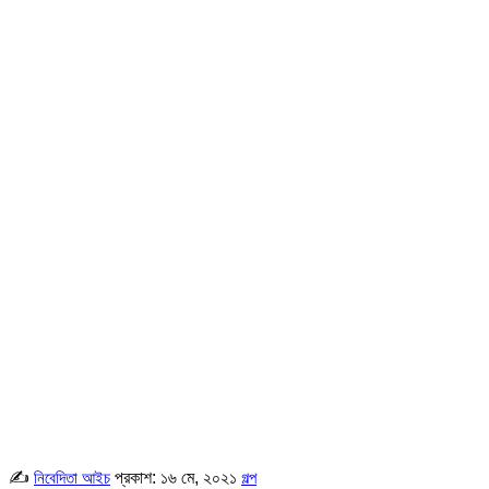
✍
প্রকাশ:
১৬ মে, ২০২১
নিবেদিতা আইচ
গল্প