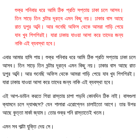
শুক্র শনিবার ধরে আমি ঠিক প্রতি সপ্তায় ঢাকা চলে আসব।
তিন সাড়ে তিন ঘন্টার দূরত্ব এমন কিছু নয়। ঢাকার বাস আছে
রাত দুপুর অব্দি। আর শুনেছি অফিস থেকে আমরা গাড়ি পেয়ে
যাব খুব শিগগিরই। যারা ঢাকায় যাওয়া আসা করে তাদের জন্য
নাকি এই ব্যবস্থা হবে।
এবার আমার হাসি পায়। শুক্র শনিবার ধরে আমি ঠিক প্রতি সপ্তায় ঢাকা চলে
আসব। তিন সাড়ে তিন ঘন্টার দূরত্ব এমন কিছু নয়। ঢাকার বাস আছে রাত
দুপুর অব্দি। আর শুনেছি অফিস থেকে আমরা গাড়ি পেয়ে যাব খুব শিগগিরই।
যারা ঢাকায় যাওয়া আসা করে তাদের জন্য নাকি এই ব্যবস্থা হবে।
এই আপ-ডাউন করতে গিয়া রাস্তায় চাপা পড়বি কোনদিন ঠিক নাই। বাসগুলা
ক্যামনে চলে দ্যাখছস? যেন শালারা এরোপ্লেন চালাইতো আগে। তার উপর
আছে কুত্তা মার্কা জ্যাম। তোর শুক্র শনি রাস্তাতেই খতম।
এমন সব পাল্টা যুক্তি দেয় সে।