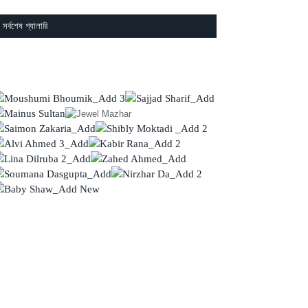
সর্বশেষ গ্যালারি