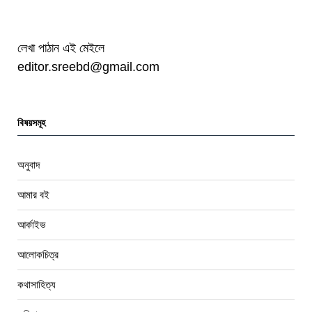
লেখা পাঠান এই মেইলে
editor.sreebd@gmail.com
বিষয়সমূহ
অনুবাদ
আমার বই
আর্কাইভ
আলোকচিত্র
কথাসাহিত্য