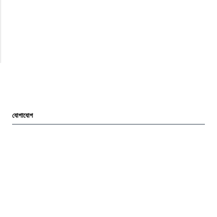
যোগাযোগ