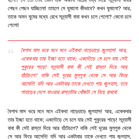
হলো? সে তো সেই কোন এক অজানা মাঠের মধ্য দিয়ে সন্ন্যাসী বাবার
পেছন পেছন যাচ্ছিলো! তাহলে সে ঘুমালো কীভাবে? কখন ঘুমালো? আর,
তাকে অমন ঘুমের মধ্যে রেখে সন্ন্যাসী বাবা কখন চলে গেলো? কেনো চলে
গেলো!
বৈশাখ মাস ভরে মনে মনে এইকথা নাড়েচাড়ে জুলহাস! আর,
একেকবার তার ইচ্ছা হতে থাকে; একদৌড়ে সে চলে যায় সেই
পুকুরের পাড়ে! সন্ন্যাসী বাবা কী সেই রাস্তা দিয়ে আর
হাঁটেচলে? নাকি সেই দূরের মুল্লুক থেকে সে আর ফিরে
আসেনি! যদি আর একটাবার তাকে দেখতে পায় জুলহাস, তবে
পাহাড়ের দেশে যাওয়ার রাস্তাটার খোঁজটা সে নিয়ে রাখবে!
বৈশাখ মাস ভরে মনে মনে এইকথা নাড়েচাড়ে জুলহাস! আর, একেকবার
তার ইচ্ছা হতে থাকে; একদৌড়ে সে চলে যায় সেই পুকুরের পাড়ে! সন্ন্যাসী
বাবা কী সেই রাস্তা দিয়ে আর হাঁটেচলে? নাকি সেই দূরের মুল্লুক থেকে
সে আর ফিরে আসেনি! যদি আর একটাবার তাকে দেখতে পায় জুলহাস,