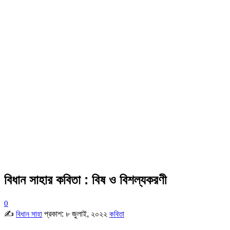
বিধান সাহার কবিতা : বিষ ও বিশল্যকরণী
0
✍
প্রকাশ:
৮ জুলাই, ২০২২
বিধান সাহা
কবিতা