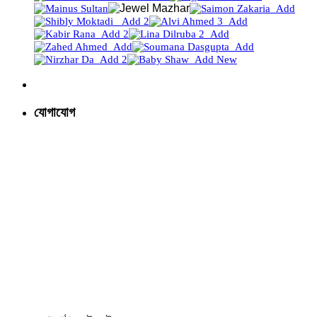
যোগাযোগ