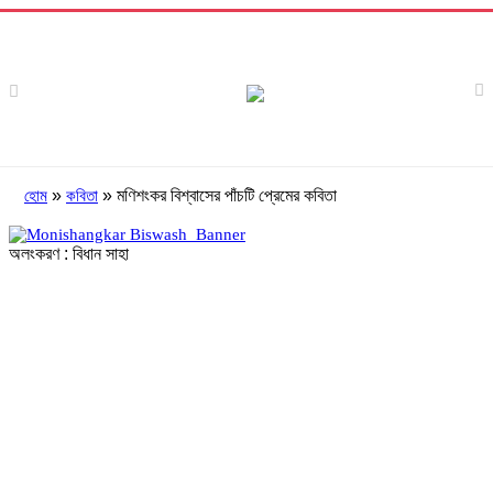
»
»
মণিশংকর বিশ্বাসের পাঁচটি প্রেমের কবিতা
হোম
কবিতা
অলংকরণ : বিধান সাহা