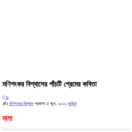
মণিশংকর বিশ্বাসের পাঁচটি প্রেমের কবিতা
0
✍
প্রকাশ:
৪ জুন, ২০২১
মণিশংকর বিশ্বাস
কবিতা
মালা