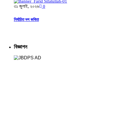
৩১ জুলাই, ২০২৬
0
নির্বাচিত দশ কবিতা
বিজ্ঞাপন