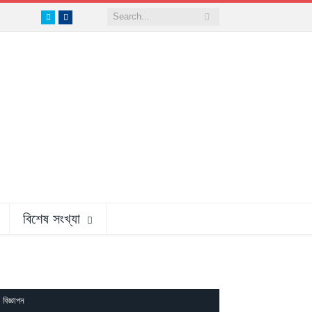
Twitter
Facebook
বিশেষ সংখ্যা
বিজ্ঞাপন