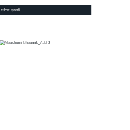
সর্বশেষ গ্যালারি