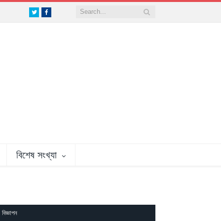
Twitter
Facebook
বিশেষ সংখ্যা
বিজ্ঞাপন