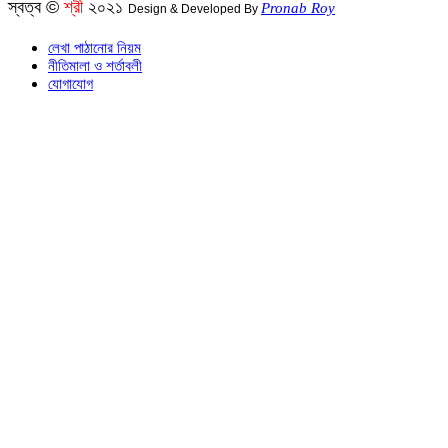
স্বত্ব ©
শ্রী
২০২১
Pronab Roy
Design & Developed By
লেখা পাঠানোর নিয়ম
নীতিমালা ও শর্তাবলী
যোগাযোগ