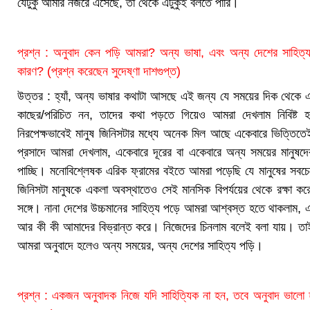
যেটুকু আমার নজরে এসেছে, তা থেকে এটুকুই বলতে পারি।
প্রশ্ন : অনুবাদ কেন পড়ি আমরা? অন্য ভাষা, এবং অন্য দেশের সাহিত্
কারণ? (প্রশ্ন করেছেন সুদেষ্ণা দাশগুপ্ত)
উত্তর : হ্যাঁ, অন্য ভাষার কথাটা আসছে এই জন্য যে সময়ের দিক থেকে 
কাছের/পরিচিত নন, তাদের কথা পড়তে গিয়েও আমরা দেখলাম নিবিষ
নিরপেক্ষভাবেই মানুষ জিনিসটার মধ্যে অনেক মিল আছে একেবারে ভিত্তিতেই
প্রসাদে আমরা দেখলাম, একেবারে দূরের বা একেবারে অন্য সময়ের মানুষ
পাচ্ছি। মনোবিশ্লেষক এরিক ফ্রামের বইতে আমরা পড়েছি যে মানুষের সব
জিনিসটা মানুষকে একলা অবস্থাতেও সেই মানসিক বিপর্যয়ের থেকে রক্ষা করে
সঙ্গে। নানা দেশের উচ্চমানের সাহিত্য পড়ে আমরা আশ্বস্ত হতে থাকলাম, 
আর কী কী আমাদের বিভ্রান্ত করে। নিজেদের চিনলাম বলেই বলা যায়। তাই
আমরা অনুবাদে হলেও অন্য সময়ের, অন্য দেশের সাহিত্য পড়ি।
প্রশ্ন : একজন অনুবাদক নিজে যদি সাহিত্যিক না হন, তবে অনুবাদ ভালো হ