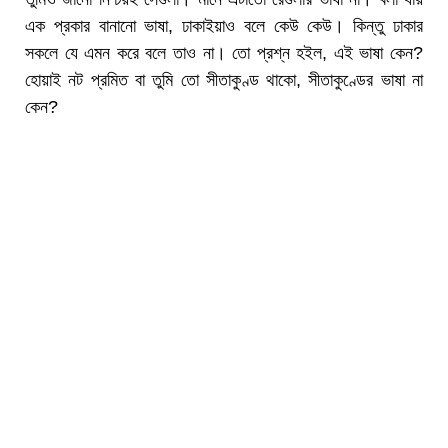
এক প্রকার বানানো ভাষা, ঢাকাইয়াও বলে কেউ কেউ। কিন্তু ঢাকার
সকলে যে এমন করে বলে তাও না। তো প্রশ্ন হইল, এই ভাষা কেন?
হোয়াই নট প্রমিত বা তুমি তো সীতাকুণ্ড থাকো, সীতাকুণ্ডের ভাষা না
কেন?