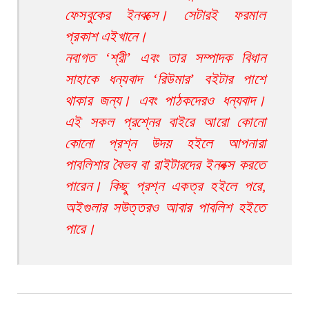
ফেসবুকের ইনবক্সে। সেটারই ফরমাল
প্রকাশ এইখানে।
নবাগত ‘শ্রী’ এবং তার সম্পাদক বিধান
সাহাকে ধন্যবাদ ‘রিউমার’ বইটার পাশে
থাকার জন্য। এবং পাঠকদেরও ধন্যবাদ।
এই সকল প্রশ্নের বাইরে আরো কোনো
কোনো প্রশ্ন উদয় হইলে আপনারা
পাবলিশার বৈভব বা রাইটারদের ইনবক্স করতে
পারেন। কিছু প্রশ্ন একত্র হইলে পরে,
অইগুলার সউত্তরও আবার পাবলিশ হইতে
পারে।