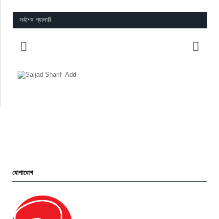
সর্বশেষ গ্যালারি
যোগাযোগ