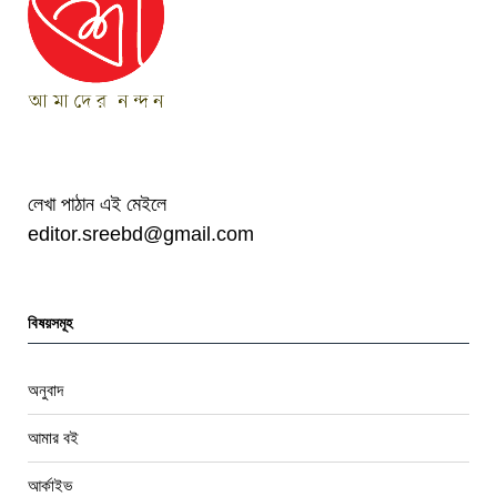
লেখা পাঠান এই মেইলে
editor.sreebd@gmail.com
বিষয়সমূহ
অনুবাদ
আমার বই
আর্কাইভ