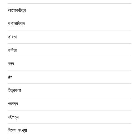
আলোকচিত্র
কথাসাহিত্য
কবিতা
কবিতা
গদ্য
গল্প
চিত্রকলা
প্রবন্ধ
বইপত্র
বিশেষ সংখ্যা