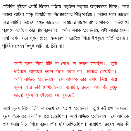
সেইদিন বৃষ্টিঘন একটি বিকেল গড়িয়ে পড়ছিল সন্ধ্যার অন্ধকারের দিকে। আর
আমরা আটকা পড়ে গিয়েছিলাম সিনেমাহলের সিঁড়িকোঠায়। আমরা মানে জাভেদ
আর আমি। জাভেদ হচ্ছে জাভেদ। আমাদের পাশের বাসায় থাকত। যদিও সে
প্রথমে বলেছিল তার নাম ব্রুস লি। আমি অবাক হয়েছিলাম, এটা আবার কেমন
নাম! তখন সবে গ্রাম ছেড়ে মফস্বল শহরটিতে গিয়ে ইশকুলে ভর্তি হয়েছি।
পৃথিবীর তেমন কিছুই জানি না, চিনি না।
আমি ব্রুস লিকে চিনি না দেখে সে হতাশ হয়েছিল। ‘তুমি
কইনথে আসছো! ব্রুস লিকে চেনো না!’ জানতে চেয়েছিল।
আমি লজ্জিত হয়েছিলাম। সে আমাকে তার বাসায় নিয়ে গিয়ে
ব্রুস লি’র ছবি দেখিয়েছিল। বলেছিল, রুবেল আর কী কুংফু
জানে! ব্রুস লি হইতেছে বস! বুঝছো?
আমি ব্রুস লিকে চিনি না দেখে সে হতাশ হয়েছিল। ‘তুমি কইনথে আসছো!
ব্রুস লিকে চেনো না!’ জানতে চেয়েছিল। আমি লজ্জিত হয়েছিলাম। সে আমাকে
তার বাসায় নিয়ে গিয়ে ব্রুস লি’র ছবি দেখিয়েছিল। বলেছিল, রুবেল আর কী