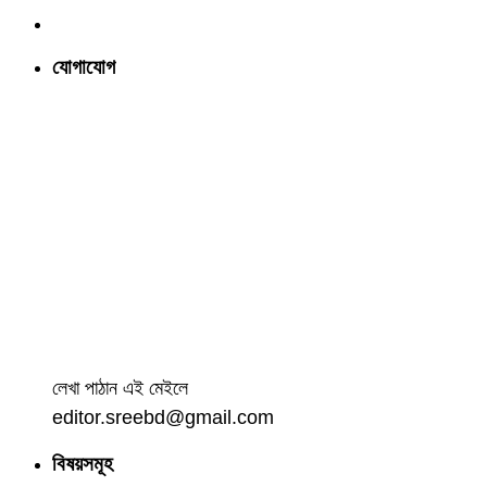
যোগাযোগ
লেখা পাঠান এই মেইলে
editor.sreebd@gmail.com
বিষয়সমূহ