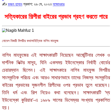
✍
প্রকাশ:
২৬ মে, ২০২৩
ফজল হাসান
সাক্ষাৎকার
সত্যিকারের শিল্পীরা বাইরের প্রভাব গ্রহণ করতে পারে
নোবেল বিজয়ী মিশরীয় কথাসাহিত্যিক নাগিব মাহফুজ
নাগিব মাহফুজের এই সাক্ষাৎকারটি নিয়েছেন আর্জেন্টিনার লেখক ও
দার্শনিক ভিক্টর মাসুহ, যিনি একসময় ইউনেস্কোর নির্বাহী বোর্ডের
চেয়ারম্যান ছিলেন। এই সাক্ষাৎকারে নাগিব মাহফুজ মিশরীয়
সাংস্কৃতিক পরিচয় এবং আরও সাধারণভাবে তাদের নিজস্ব সংস্কৃতির
বাইরের প্রভাবের সৃজনশীল শিল্পীদের ওপর প্রভাব তুলে ধরেছেন।
তিনি ধর্ম এবং শিল্প নিয়েও কথা বলেছেন। সাক্ষাৎকারটি ‘দ্য
ইউনেস্কো কুরিয়ার’-এ ১৯৮৯ সালের ডিসেম্বর সংখ্যায় প্রকাশিত
হয়।