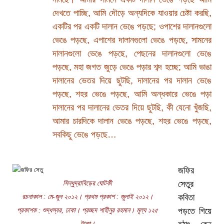
দেখতে পাচ্ছি, আমি দৌড়ে অন্যদিকে যাওয়ার চেষ্টা করছি,
একটির পর একটি দালান ভেঙে পড়ছে; ওপাশের দালানগুলো
ভেঙে পড়ছে, এপাশের দালানগুলো ভেঙে পড়ছে, সামনের
দালানগুলো ভেঙে পড়ছে, পেছনের দালানগুলো ভেঙে
পড়ছে, মহা জগত জুড়ে ভেঙে পড়ার শব্দ হচ্ছে; আমি ভাঙা
দালানের ভেতর দিয়ে ছুটছি, দালানের পর দালান ভেঙে
পড়ছে, শহর ভেঙে পড়ছে, আমি অন্ধকারে ভেঙে পড়া
দালানের পর দালানের ভেতর দিয়ে ছুটছি, কী যেনো খুঁজছি,
আমার চারদিকে দালান ভেঙে পড়ছে, শহর ভেঙে পড়ছে,
সবকিছু ভেঙে পড়ছে…
জফির
সিন্ধুদ্রাবিড়ের ঘোটকী
সেতুর
রচনাকাল : মে-জুন ২০১২। প্রথম প্রকাশ : জুলাই ২০১২।
কবিতা
প্রকাশক : শুদ্ধস্বর, ঢাকা। প্রচ্ছদ শাহীনুর রহমান। মূল্য ১২৫
পড়তে গিয়ে
টাকা।