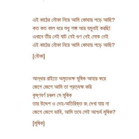
এই কাঠের নৌকা নিয়ে আমি কোথায় পড়ে আছি?
কত কত কাল ধরে শুধু গঙ্গা আর যমুনাই করছি!
এখানে তীর নেই ঘাট নেই গুণ নেই লোক নেই
এই কাঠের নৌকা নিয়ে আমি কোথায় পড়ে আছি?
[নৌকা]
আন্ধার রাইতে অমৃতভক্ষ মূষিক আহার করে
জেগে জেগে আমি তা প্রত্যক্ষ করি
কৃষ্ণবর্ণ চঞ্চল সে মূষিক
তার উদ্দেশ ও দেহ-অতিরিক্ত রং দেখা যায় না
জেগে জেগে ভাবি, আমি তবে সেই আশ্চর্য মূষিক?
[মূষিক]