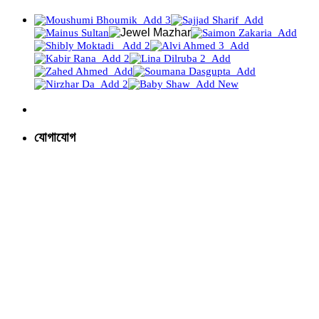
যোগাযোগ