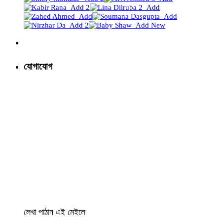
যোগাযোগ
লেখা পাঠান এই মেইলে