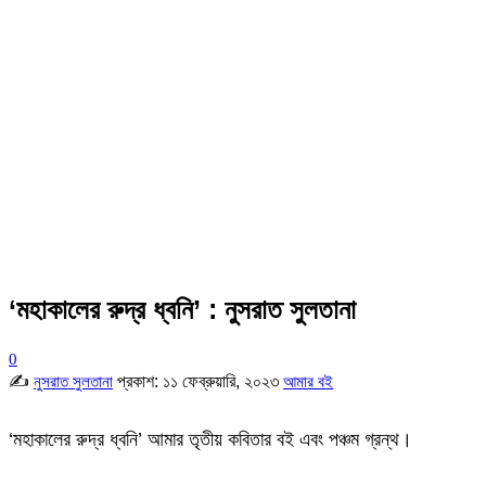
‘মহাকালের রুদ্র ধ্বনি’ : নুসরাত সুলতানা
0
✍
প্রকাশ:
১১ ফেব্রুয়ারি, ২০২৩
নুসরাত সুলতানা
আমার বই
‘মহাকালের রুদ্র ধ্বনি’ আমার তৃতীয় কবিতার বই এবং পঞ্চম গ্রন্থ।