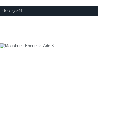
সর্বশেষ গ্যালারি