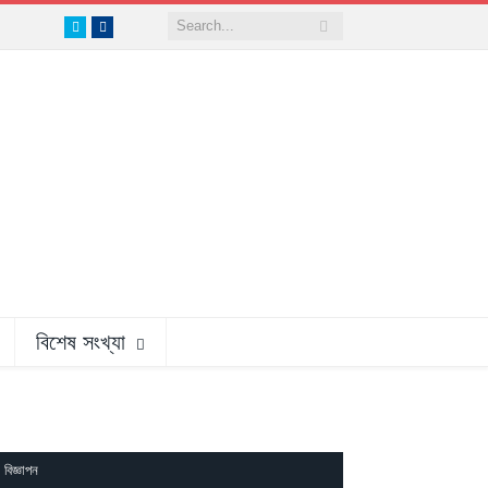
Twitter
Facebook
বিশেষ সংখ্যা
বিজ্ঞাপন