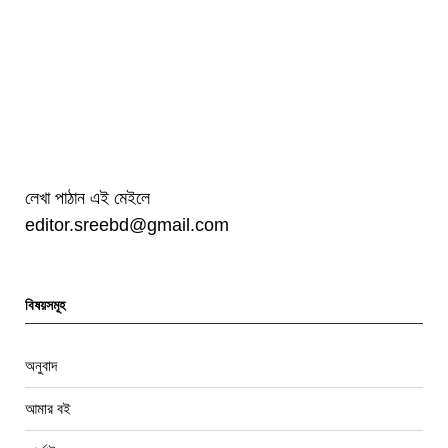
লেখা পাঠান এই মেইলে
editor.sreebd@gmail.com
বিষয়সমূহ
অনুবাদ
আমার বই