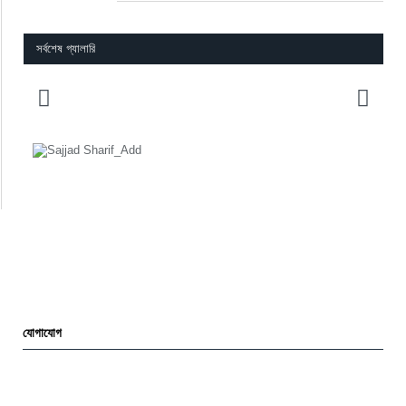
সর্বশেষ গ্যালারি
যোগাযোগ