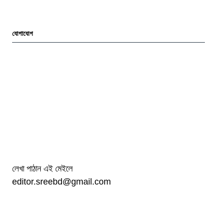
যোগাযোগ
লেখা পাঠান এই মেইলে
editor.sreebd@gmail.com