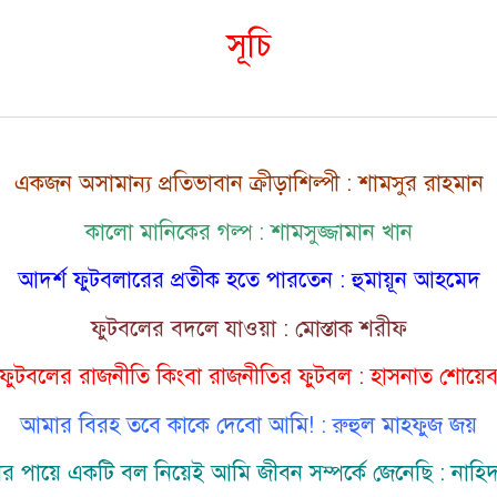
সূচি
একজন অসামান্য প্রতিভাবান ক্রীড়াশিল্পী : শামসুর রাহমান
কালো মানিকের গল্প : শামসুজ্জামান খান
আদর্শ ফুটবলারের প্রতীক হতে পারতেন : হুমায়ূন আহমেদ
ফুটবলের বদলে যাওয়া : মোস্তাক শরীফ
ফুটবলের রাজনীতি কিংবা রাজনীতির ফুটবল : হাসনাত শোয়ে
আমার বিরহ তবে কাকে দেবো আমি! : রুহুল মাহফুজ জয়
 পায়ে একটি বল নিয়েই আমি জীবন সম্পর্কে জেনেছি : নাহিদ 