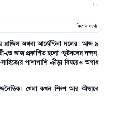
0
বিশেষ সংখ্যা
 ব্রাজিল অথবা আর্জেন্টিনা দলের। আজ ৯
্রী-তে আজ প্রকাশিত হলো ‘ফুটবলের নন্দন,
প-সাহিত্যের পাশাপাশি ক্রীড়া বিষয়েও অগাধ
রাজনৈতিক। খেলা কখন শিল্প আর কীভাবে