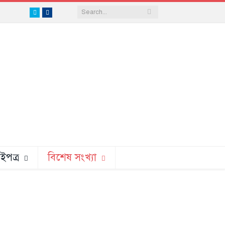
Twitter
Facebook
ইপত্র
বিশেষ সংখ্যা