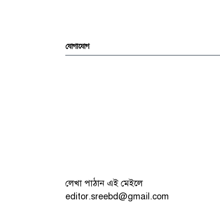
যোগাযোগ
লেখা পাঠান এই মেইলে
editor.sreebd@gmail.com