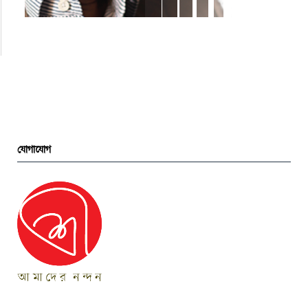
যোগাযোগ