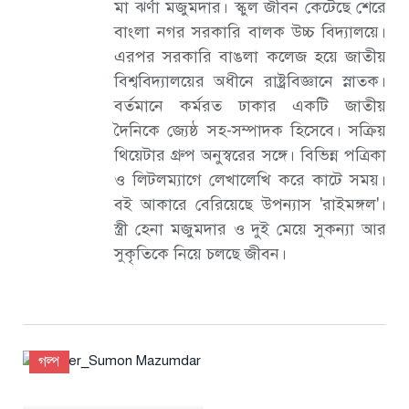
মা ঝর্ণা মজুমদার। স্কুল জীবন কেটেছে শেরে
বাংলা নগর সরকারি বালক উচ্চ বিদ্যালয়ে।
এরপর সরকারি বাঙলা কলেজ হয়ে জাতীয়
বিশ্ববিদ্যালয়ের অধীনে রাষ্ট্রবিজ্ঞানে স্নাতক।
বর্তমানে কর্মরত ঢাকার একটি জাতীয়
দৈনিকে জ্যেষ্ঠ সহ-সম্পাদক হিসেবে। সক্রিয়
থিয়েটার গ্রুপ অনুস্বরের সঙ্গে। বিভিন্ন পত্রিকা
ও লিটলম্যাগে লেখালেখি করে কাটে সময়।
বই আকারে বেরিয়েছে উপন্যাস ‌'রাইমঙ্গল'।
স্ত্রী হেনা মজুমদার ও দুই মেয়ে সুকন্যা আর
সুকৃতিকে নিয়ে চলছে জীবন।
গল্প