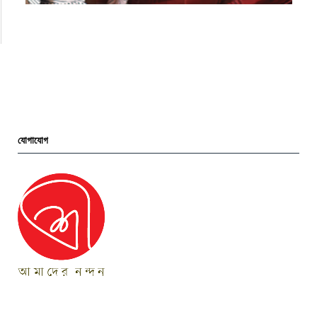
যোগাযোগ