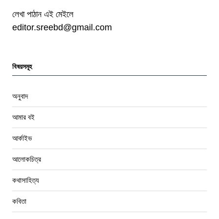
লেখা পাঠান এই মেইলে
editor.sreebd@gmail.com
বিষয়সমূহ
অনুবাদ
আমার বই
আর্কাইভ
আলোকচিত্র
কথাসাহিত্য
কবিতা