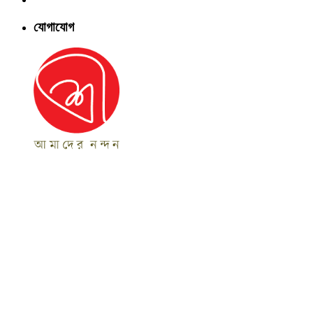
যোগাযোগ