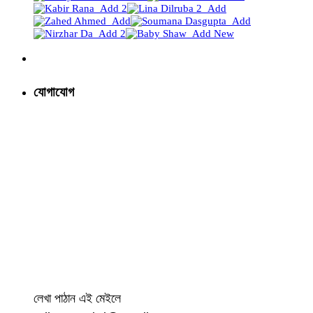
যোগাযোগ
লেখা পাঠান এই মেইলে