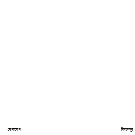
যোগাযোগ
বিষয়সমূহ