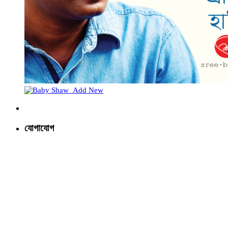
যোগাযোগ