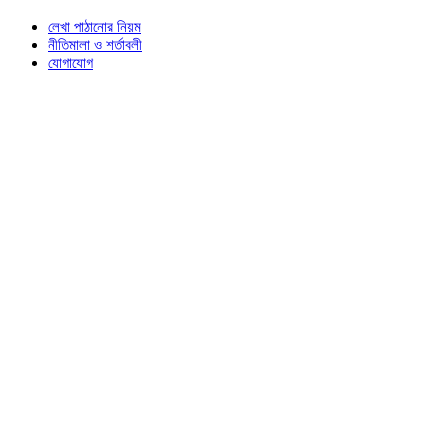
লেখা পাঠানোর নিয়ম
নীতিমালা ও শর্তাবলী
যোগাযোগ