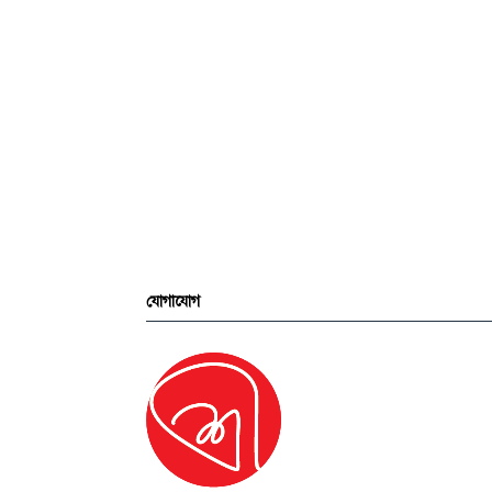
যোগাযোগ