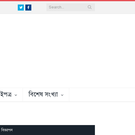
Twitter
Facebook
ইপত্র
বিশেষ সংখ্যা
বিজ্ঞাপন