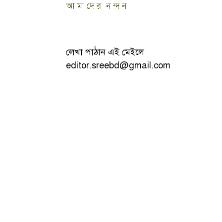
লেখা পাঠান এই মেইলে
editor.sreebd@gmail.com