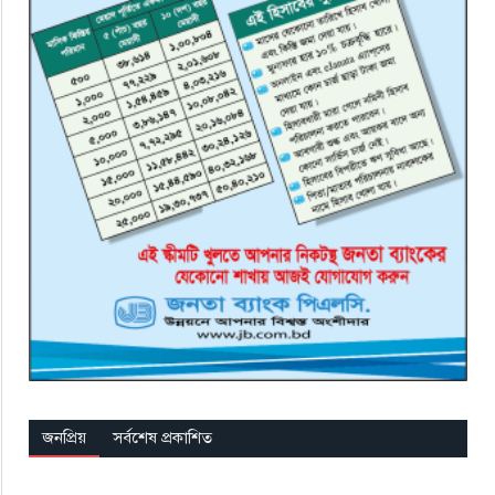
জনপ্রিয়
সর্বশেষ প্রকাশিত