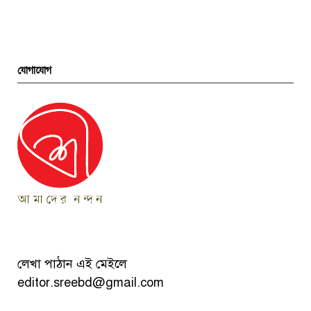
যোগাযোগ
লেখা পাঠান এই মেইলে
editor.sreebd@gmail.com