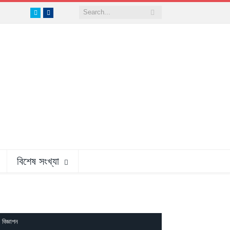
Twitter
Facebook
বিশেষ সংখ্যা
বিজ্ঞাপন