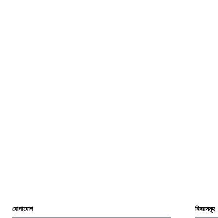
যোগাযোগ
বিষয়সমূহ