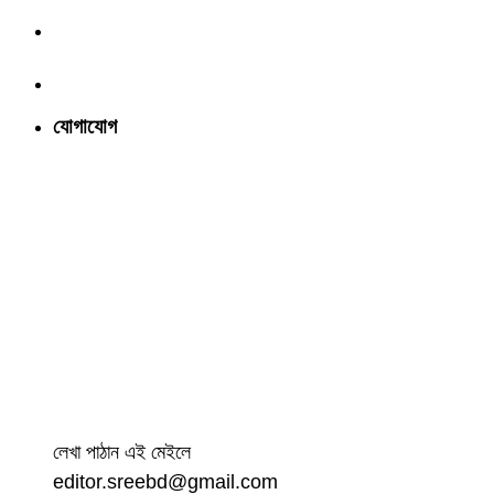
যোগাযোগ
লেখা পাঠান এই মেইলে
editor.sreebd@gmail.com