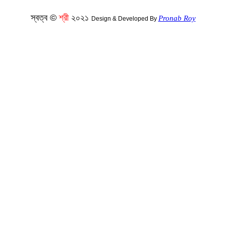
স্বত্ব ©
শ্রী
২০২১
Pronab Roy
Design & Developed By