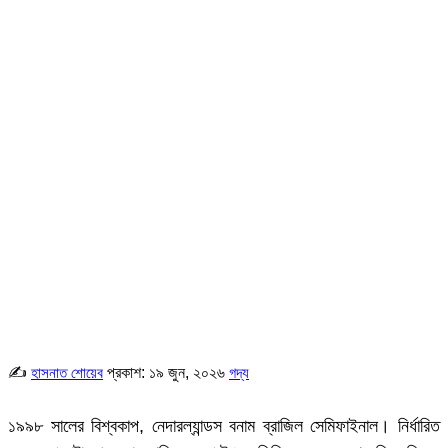
✍
প্রকাশ:
১৯ জুন, ২০২৬
হাসনাত শোয়েব
গদ্য
১৯৯৮ সালের বিশ্বকাপ, নেদারল্যান্ডস বনাম ব্রাজিল সেমিফাইনাল। নির্ধারিত