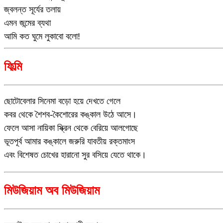
জ্বলন্ত সূর্যের তলায়
এমন জন্মের ব্যথা
আমি কত ঘুমে লুকাবো বলো!
ফিল্মি
ছোটোবেলার সিনেমা বড়ো হয়ে দেখতে গেলে
কবর থেকে শৈশব-কৈশোরের কঙ্কাল উঠে আসে।
ফেলে আসা নায়িকা স্ক্রিন থেকে বেরিয়ে আলগোছে
ভূতপূর্ব আমার কঙ্কালে জরুরি যাবতীয় রক্তমাংস
এবং বিশেষত চোখের হারানো সুর বসিয়ে যেতে থাকে।
মিউজিয়াম অব মিউজিয়াম