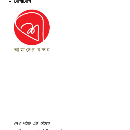
যোগাযোগ
লেখা পাঠান এই মেইলে