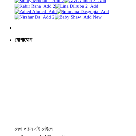
যোগাযোগ
লেখা পাঠান এই মেইলে