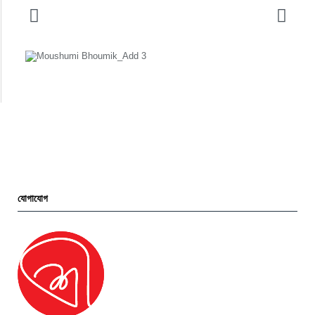
যোগাযোগ