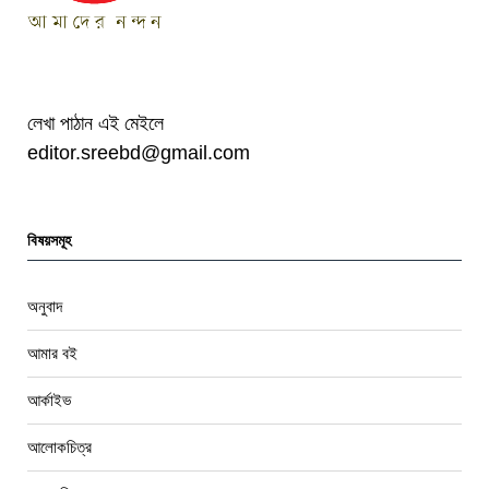
লেখা পাঠান এই মেইলে
editor.sreebd@gmail.com
বিষয়সমূহ
অনুবাদ
আমার বই
আর্কাইভ
আলোকচিত্র