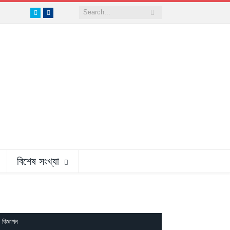
Twitter
Facebook
বিশেষ সংখ্যা
বিজ্ঞাপন