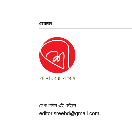
যোগাযোগ
লেখা পাঠান এই মেইলে
editor.sreebd@gmail.com