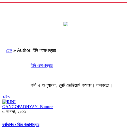
»
Author: রিনি গঙ্গোপাধ্যায়
হোম
রিনি গঙ্গোপাধ্যায়
কবি ও অধ্যাপক, সেন্ট জেভিয়ার্স কলেজ। কলকাতা।
কবিতা
৬ আগস্ট, ২০২১
বর্ষাযাপন : রিনি গঙ্গোপাধ্যায়