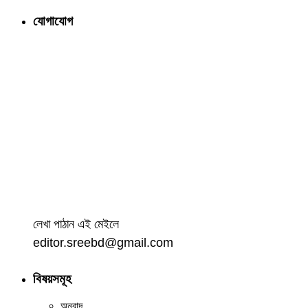
যোগাযোগ
লেখা পাঠান এই মেইলে
editor.sreebd@gmail.com
বিষয়সমূহ
অনুবাদ