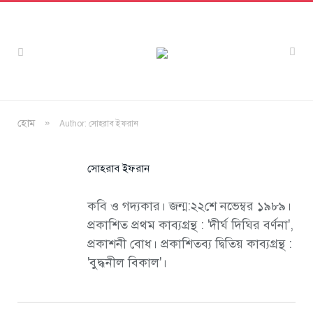
»
হোম
Author: সোহরাব ইফরান
সোহরাব ইফরান
কবি ও গদ্যকার। জন্ম:২২শে নভেম্বর ১৯৮৯।
প্রকাশিত প্রথম কাব্যগ্রন্থ : 'দীর্ঘ দিঘির বর্ণনা',
প্রকাশনী বোধ। প্রকাশিতব্য দ্বিতিয় কাব্যগ্রন্থ :
'বুদ্ধনীল বিকাল'।