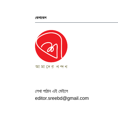
লেখা পাঠান এই মেইলে
editor.sreebd@gmail.com