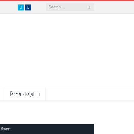
Twitter
Facebook
বিশেষ সংখ্যা
বিজ্ঞাপন