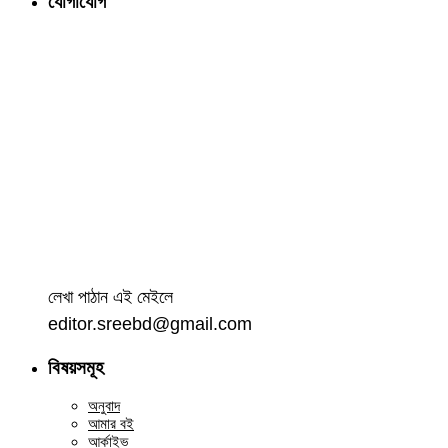
যোগাযোগ
লেখা পাঠান এই মেইলে
editor.sreebd@gmail.com
বিষয়সমূহ
অনুবাদ
আমার বই
আর্কাইভ