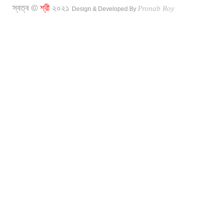
স্বত্ব ©
শ্রী
২০২১
Pronab Roy
Design & Developed By